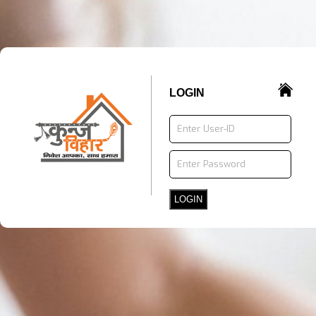
LOGIN
LOGIN